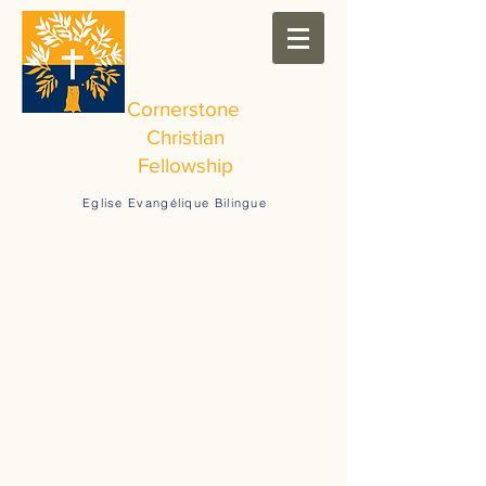
Cornerstone
Christian
Fellowship
Eglise Evangélique Bilingue