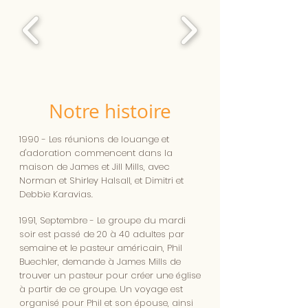
Notre histoire
1990 - Les réunions de louange et
d'adoration commencent dans la
maison de James et Jill Mills, avec
Norman et Shirley Halsall, et Dimitri et
Debbie Karavias.
1991, Septembre - Le groupe du mardi
soir est passé de 20 à 40 adultes par
semaine et le pasteur américain, Phil
Buechler, demande à James Mills de
trouver un pasteur pour créer une église
à partir de ce groupe. Un voyage est
organisé pour Phil et son épouse, ainsi