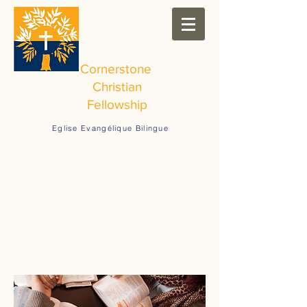
Cornerstone
Christian
Fellowship
Eglise Evangélique Bilingue