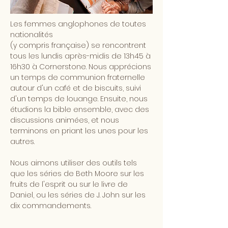
Les femmes anglophones de toutes
nationalités
(y compris française) se rencontrent
tous les lundis après-midis de 13h45 à
16h30 à Cornerstone. Nous apprécions
un temps de communion fraternelle
autour d'un café et de biscuits, suivi
d'un temps de louange. Ensuite, nous
étudions la bible ensemble, avec des
discussions animées, et nous
terminons en priant les unes pour les
autres.
Nous aimons utiliser des outils tels
que les séries de Beth Moore sur les
fruits de l'esprit ou sur le livre de
Daniel, ou les séries de J. John sur les
dix commandements.